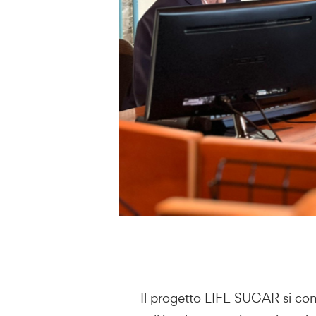
Il progetto
LIFE SUGAR
si con