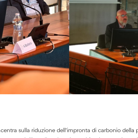
centra sulla riduzione dell'impronta di carbonio della 