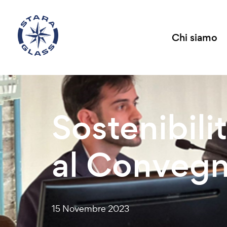
Chi siamo
Sostenibilit
al Conveg
15 Novembre 2023