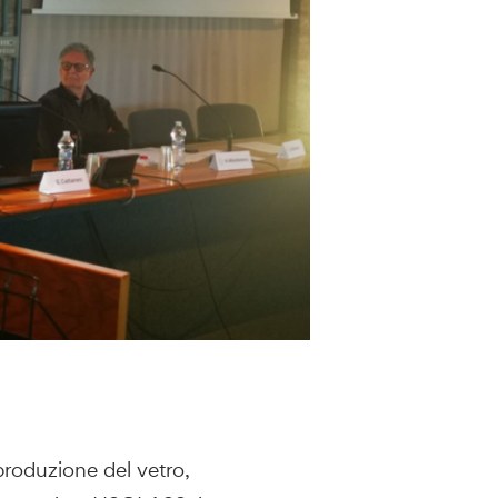
produzione del vetro,