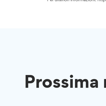
Prossima