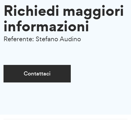
Richiedi maggiori
informazioni
Referente:
Stefano Audino
Contattaci