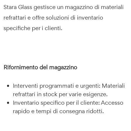
Stara Glass gestisce un magazzino di materiali
refrattari e offre soluzioni di inventario
specifiche per i clienti.
Rifornimento del magazzino
Interventi programmati e urgenti: Materiali
refrattari in stock per varie esigenze.
Inventario specifico per il cliente: Accesso
rapido e tempi di consegna ridotti.