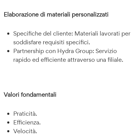
Elaborazione di materiali personalizzati
Specifiche del cliente: Materiali lavorati per
soddisfare requisiti specifici.
Partnership con Hydra Group: Servizio
rapido ed efficiente attraverso una filiale.
Valori fondamentali
Praticità.
Efficienza.
Velocità.