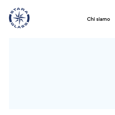
Chi siamo