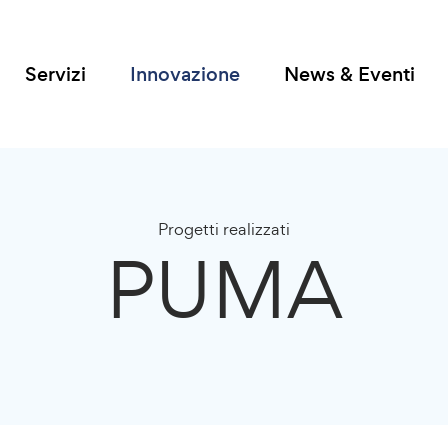
Servizi
Innovazione
News & Eventi
Progetti realizzati
PUMA